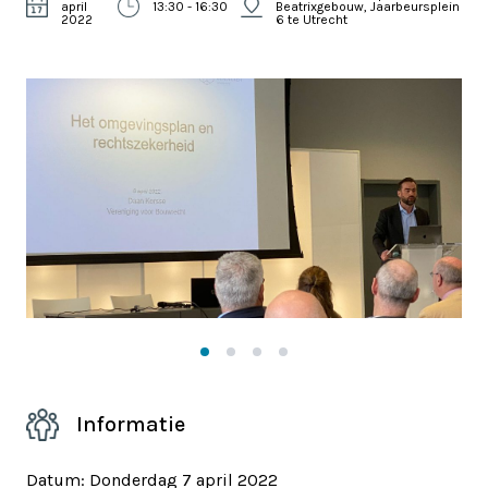
april
13:30 - 16:30
Beatrixgebouw, Jaarbeursplein
2022
6 te Utrecht
Informatie
Datum: Donderdag 7 april 2022