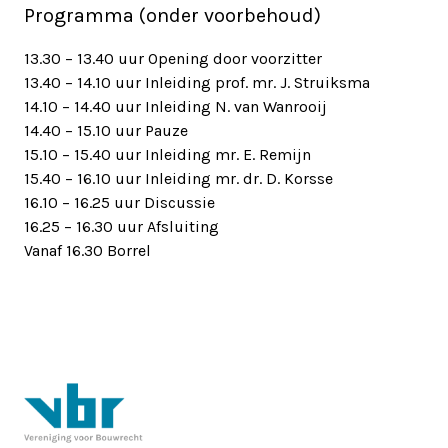
Programma (onder voorbehoud)
13.30 – 13.40 uur Opening door voorzitter
13.40 – 14.10 uur Inleiding prof. mr. J. Struiksma
14.10 – 14.40 uur Inleiding N. van Wanrooij
14.40 – 15.10 uur Pauze
15.10 – 15.40 uur Inleiding mr. E. Remijn
15.40 – 16.10 uur Inleiding mr. dr. D. Korsse
16.10 – 16.25 uur Discussie
16.25 – 16.30 uur Afsluiting
Vanaf 16.30 Borrel