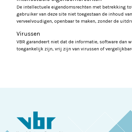
De intellectuele eigendomsrechten met betrekking tot 
gebruiker van deze site niet toegestaan de inhoud van d
verveelvoudigen, openbaar te maken, zonder de uitd
Virussen
VBR garandeert niet dat de informatie, software dan w
toegankelijk zijn, vrij zijn van virussen of vergelijk