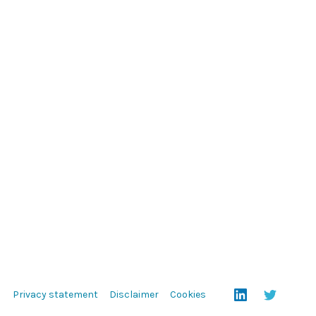
Privacy statement
Disclaimer
Cookies