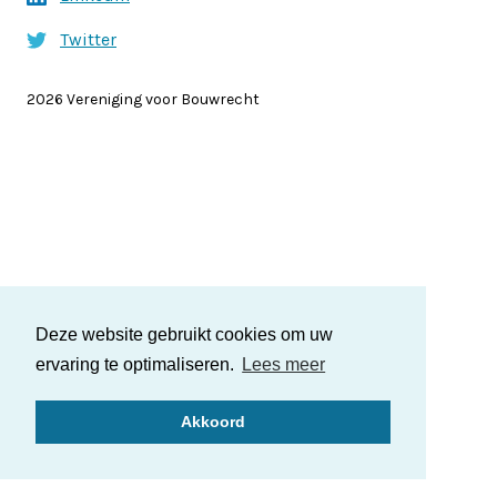
Twitter
2026 Vereniging voor Bouwrecht
Deze website gebruikt cookies om uw
ervaring te optimaliseren.
Lees meer
Akkoord